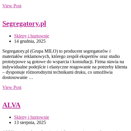
View Post
Segregatory.pl
Sklepy i hurtownie
14 grudnia, 2025
Segregatory.pl (Grupa MILO) to producent segregatorów i
materiałów reklamowych, którego zespół ekspertów oraz studio
prototypowe są gotowe do wsparcia i konsultacji. Firma stawia na
indywidualne podejście i elastyczne reagowanie na potrzeby klienta
– dysponuje różnorodnymi technikami druku, co umożliwia
dostosowanie …
View Post
ALVA
Sklepy i hurtownie
13 sierpnia, 2025