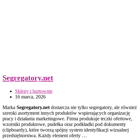
Segregatory.net
Sklepy i hurtownie
16 marca, 2026
Marka
Segregatory.net
dostarcza nie tylko segregatory, ale również
szeroki asortyment innych produktów wspierających organizację
pracy i działania marketingowe. Firma produkuje teczki ofertowe,
wzorniki produktowe, pudełka oraz podkładki pod dokumenty
(clipboardy), które tworzą spójny system identyfikacji wizualnej
przedsiębiorstwa. Każdy element oferty …