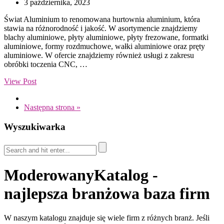
3 października, 2023
Świat Aluminium to renomowana hurtownia aluminium, która
stawia na różnorodność i jakość. W asortymencie znajdziemy
blachy aluminiowe, płyty aluminiowe, płyty frezowane, formatki
aluminiowe, formy rozdmuchowe, wałki aluminiowe oraz pręty
aluminiowe. W ofercie znajdziemy również usługi z zakresu
obróbki toczenia CNC, …
View Post
Następna strona »
Wyszukiwarka
ModerowanyKatalog -
najlepsza branżowa baza firm
W naszym katalogu znajduje się wiele firm z różnych branż. Jeśli