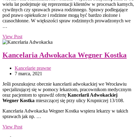
wielu lat podejmuje się reprezentacji klientów w procesach karnych,
cywilnych czy sprawach prawa rodzinnego. Sprawy podlegające
pod prawo opiekuńcze i rodzinne mogą być bardzo złożone i
czasochłonne. W większości spraw rodzinnych prowadzonych we
…
View Post
Kancelaria Adwokacka Wegner Kostka
Kancelarie prawne
7 marca, 2021
Jeśli poszukujesz obecnie kancelarii adwokackiej we Wrocławiu
specjalizującej się w pomocy lekarzom, pracownikom medycznym
oraz pacjentom to sprawdź ofertę
Kancelarii Adwokackiej
Wegner Kostka
mieszczącej się przy ulicy Krupniczej 13/108.
Kancelaria Adwokacka Wegner Kostka wspiera lekarzy w takich
sprawach jak np. …
View Post